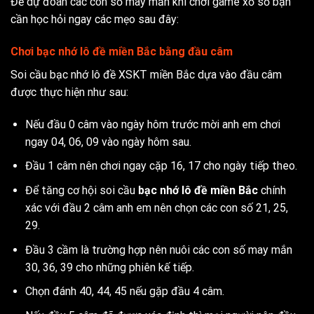
Để dự đoán các con số may mắn khi chơi game xổ số bạn
cần học hỏi ngay các mẹo sau đây:
Chơi bạc nhớ lô đề miền Bắc bằng đầu câm
Soi cầu bạc nhớ lô đề XSKT miền Bắc dựa vào đầu câm
được thực hiện như sau:
Nếu đầu 0 câm vào ngày hôm trước mời anh em chơi
ngay 04, 06, 09 vào ngày hôm sau.
Đầu 1 câm nên chơi ngay cặp 16, 17 cho ngày tiếp theo.
Để tăng cơ hội soi cầu
bạc nhớ lô đề miền Bắc
chính
xác với đầu 2 câm anh em nên chọn các con số 21, 25,
29.
Đầu 3 cầm là trường hợp nên nuôi các con số may mắn
30, 36, 39 cho những phiên kế tiếp.
Chọn đánh 40, 44, 45 nếu gặp đầu 4 câm.