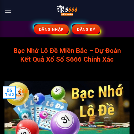
Bỏ
qua
nội
dung
ĐĂNG NHẬP
ĐĂNG KÝ
Bạc Nhớ Lô Đề Miền Bắc – Dự Đoán
Kết Quả Xổ Số S666 Chính Xác
06
Th12