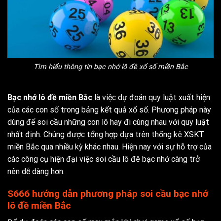
Tìm hiểu thông tin bạc nhớ lô đề xổ số miền Bắc
Bạc nhớ lô đề miền Bắc
là việc dự đoán quy luật xuất hiện
của các con số trong bảng kết quả xổ số. Phương pháp này
dùng để soi cầu những con lô hay đi cùng nhau với quy luật
nhất định. Chúng được tổng hợp dựa trên thống kê XSKT
miền Bắc qua nhiều kỳ khác nhau. Hiện nay với sự hỗ trợ của
các công cụ hiện đại việc soi cầu lô đê bạc nhớ càng trở
nên dễ dàng hơn.
S666 hướng dẫn phương pháp soi cầu bạc nhớ
lô đề miền Bắc