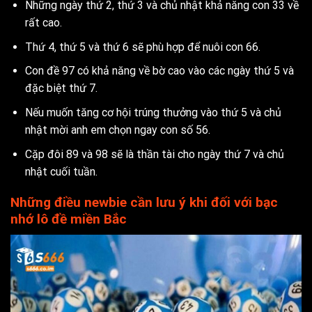
Những ngày thứ 2, thứ 3 và chủ nhật khả năng con 33 về
rất cao.
Thứ 4, thứ 5 và thứ 6 sẽ phù hợp để nuôi con 66.
Con đề 97 có khả năng về bờ cao vào các ngày thứ 5 và
đặc biệt thứ 7.
Nếu muốn tăng cơ hội trúng thưởng vào thứ 5 và chủ
nhật mời anh em chọn ngay con số 56.
Cặp đôi 89 và 98 sẽ là thần tài cho ngày thứ 7 và chủ
nhật cuối tuần.
Những điều newbie cần lưu ý khi đối với bạc
nhớ lô đề miền Bắc