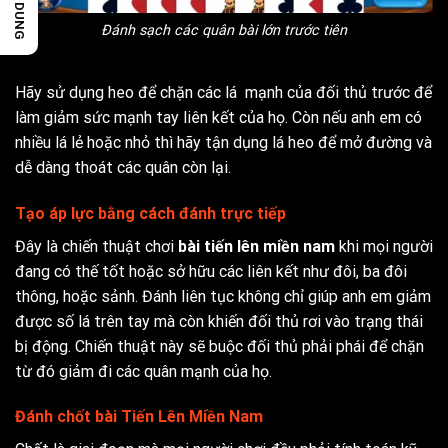
NỘI DUNG
Đánh sạch các quân bài lớn trước tiên
Hãy sử dụng heo để chặn các lá mạnh của đối thủ trước để
làm giảm sức mạnh tay liên kết của họ. Còn nếu anh em có
nhiều lá lẻ hoặc nhỏ thì hãy tận dụng lá heo để mở đường và
dễ dàng thoát các quân còn lại.
Tạo áp lực bằng cách đánh trực tiếp
Đây là chiến thuật chơi
bài tiến lên miền nam
khi mọi người
đang có thế tốt hoặc sở hữu các liên kết như đôi, ba đôi
thông, hoặc sảnh. Đánh liên tục không chỉ giúp anh em giảm
được số lá trên tay mà còn khiến đối thủ rơi vào trạng thái
bị động. Chiến thuật này sẽ buộc đối thủ phải phái để chặn
từ đó giảm đi các quân mạnh của họ.
Đánh chốt bài Tiến Lên Miền Nam