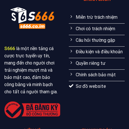
Miễn trừ trách nhiệm
Chơi có trách nhiệm
Câu hỏi thường gặp
S666
là một nền tảng cá
Điều kiện và điều khoản
cược trực tuyến uy tín,
mang đến cho người chơi
Quyền riêng tư
trải nghiệm mượt mà và
Chính sách bảo mật
bảo mật cao, đảm bảo
công bằng và minh bạch
Sơ đồ website
cho tất cả người tham gia.