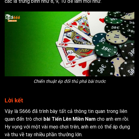
các lá trung bình như 8, 9, 10 để làm mồi nhử.
Chiến thuật ép đối thủ phá bài trước
Lời kết
Vậy là S666 đã trình bày tất cả thông tin quan trong liên
quan đến trò chơi
bài Tiến Lên Miền Nam
cho anh em rồi.
Hy vọng với một vài mẹo chơi trên, anh em có thể áp dụng
và thu về tay nhiều phần thưởng lớn.