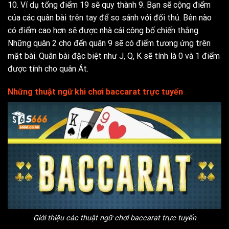
10. Ví dụ tổng điểm 19 sẽ quy thành 9. Bạn sẽ cộng điểm
của các quân bài trên tay để so sánh với đối thủ. Bên nào
có điểm cao hơn sẽ được nhà cái công bố chiến thắng.
Những quân 2 cho đến quân 9 sẽ có điểm tương ứng trên
mặt bài. Quân bài đặc biệt như J, Q, K sẽ tính là 0 và 1 điểm
được tính cho quân Át.
Những thuật ngữ khi chơi baccarat trực tuyến
Giới thiệu các thuật ngữ chơi baccarat trực tuyến