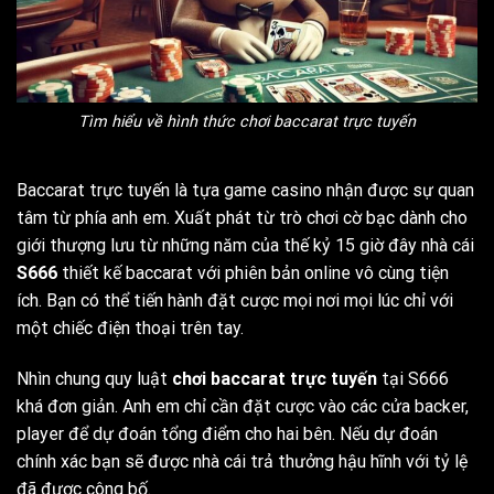
Tìm hiểu về hình thức chơi baccarat trực tuyến
Baccarat trực tuyến là tựa game casino nhận được sự quan
tâm từ phía anh em. Xuất phát từ trò chơi cờ bạc dành cho
giới thượng lưu từ những năm của thế kỷ 15 giờ đây nhà cái
S666
thiết kế baccarat với phiên bản online vô cùng tiện
ích. Bạn có thể tiến hành đặt cược mọi nơi mọi lúc chỉ với
một chiếc điện thoại trên tay.
Nhìn chung quy luật
chơi baccarat trực tuyến
tại S666
khá đơn giản. Anh em chỉ cần đặt cược vào các cửa backer,
player để dự đoán tổng điểm cho hai bên. Nếu dự đoán
chính xác bạn sẽ được nhà cái trả thưởng hậu hĩnh với tỷ lệ
đã được công bố.