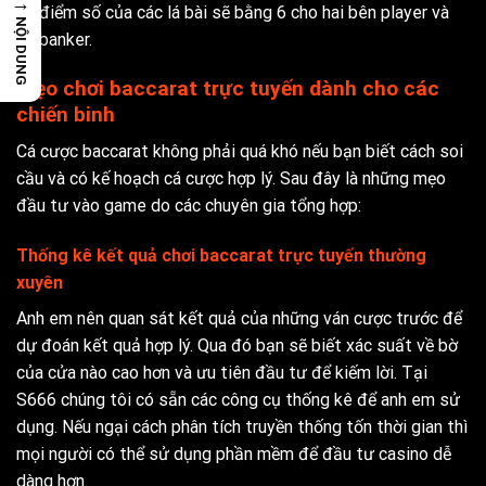
→
điểm số của các lá bài sẽ bằng 6 cho hai bên player và
NỘI DUNG
banker.
Mẹo chơi baccarat trực tuyến dành cho các
chiến binh
Cá cược baccarat không phải quá khó nếu bạn biết cách soi
cầu và có kế hoạch cá cược hợp lý. Sau đây là những mẹo
đầu tư vào game do các chuyên gia tổng hợp:
Thống kê kết quả chơi baccarat trực tuyến thường
xuyên
Anh em nên quan sát kết quả của những ván cược trước để
dự đoán kết quả hợp lý. Qua đó bạn sẽ biết xác suất về bờ
của cửa nào cao hơn và ưu tiên đầu tư để kiếm lời. Tại
S666 chúng tôi có sẵn các công cụ thống kê để anh em sử
dụng. Nếu ngại cách phân tích truyền thống tốn thời gian thì
mọi người có thể sử dụng phần mềm để đầu tư casino dễ
dàng hơn.