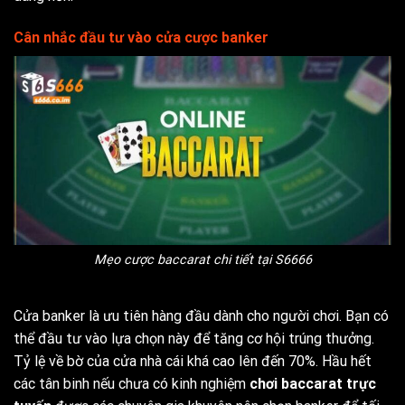
Cân nhắc đầu tư vào cửa cược banker
Mẹo cược baccarat chi tiết tại S6666
Cửa banker là ưu tiên hàng đầu dành cho người chơi. Bạn có
thể đầu tư vào lựa chọn này để tăng cơ hội trúng thưởng.
Tỷ lệ về bờ của cửa nhà cái khá cao lên đến 70%. Hầu hết
các tân binh nếu chưa có kinh nghiệm
chơi baccarat trực