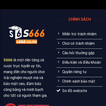
CHÍNH SÁCH
Miễn trừ trách nhiệm
Chơi có trách nhiệm
Câu hỏi thường gặp
S666
là một nền tảng cá
Điều kiện và điều khoản
cược trực tuyến uy tín,
mang đến cho người chơi
Quyền riêng tư
trải nghiệm mượt mà và
Chính sách bảo mật
bảo mật cao, đảm bảo
công bằng và minh bạch
Sơ đồ website
cho tất cả người tham gia.